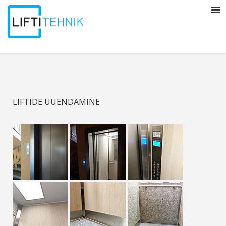
LIFTIDE UUENDAMINE